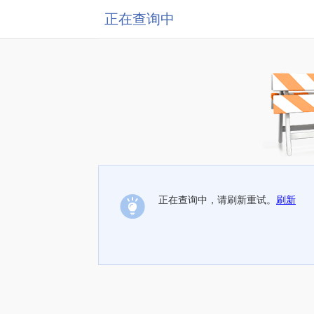
正在查询中
正在查询中，请刷新重试。
刷新